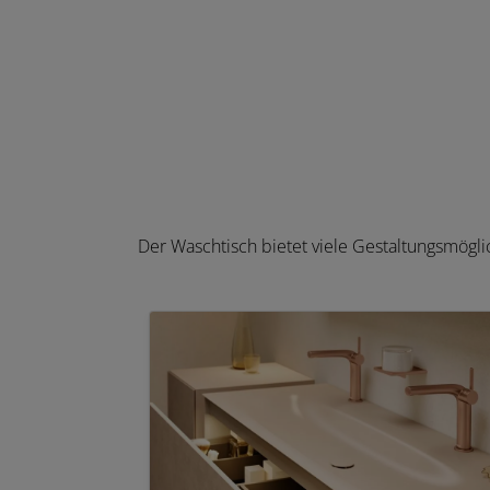
Der Waschtisch bietet viele Gestaltungsmögli