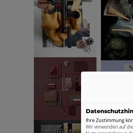
Datenschutzhi
Ihre Zustimmung könn
Wir verwenden auf die