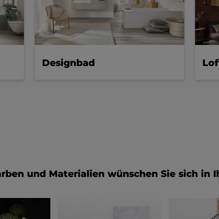
Designbad
Lo
rben und Materialien wünschen Sie sich in 