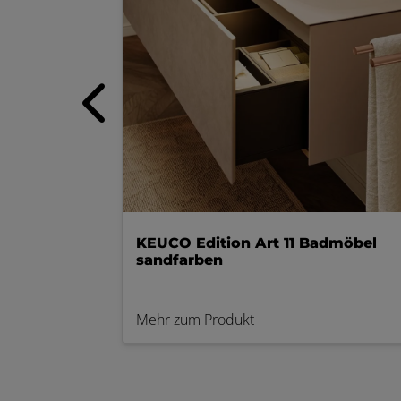
KEUCO Edition Art 11 Badmöbel
sandfarben
Mehr zum Produkt