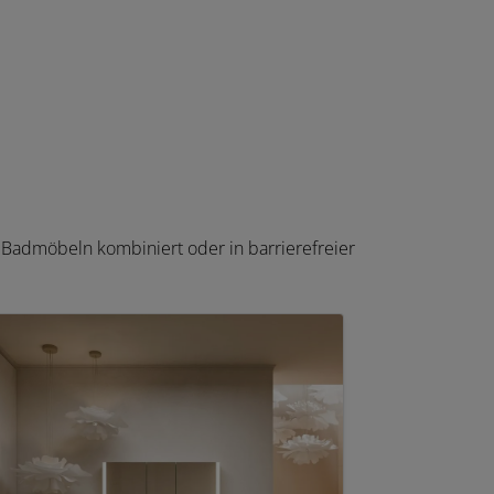
t Badmöbeln kombiniert oder in barrierefreier