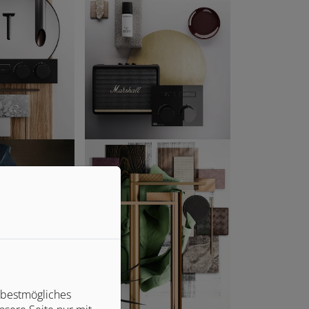
 bestmögliches