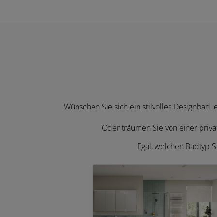
Wünschen Sie sich ein stilvolles Designbad,
Oder träumen Sie von einer priv
Egal, welchen Badtyp S