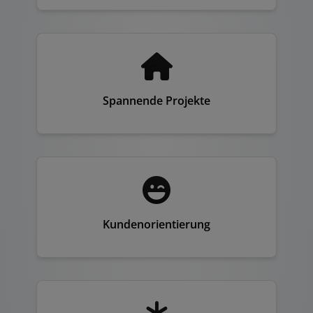
Spannende Projekte
Kundenorientierung