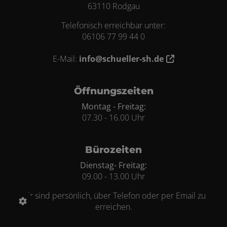
63110 Rodgau
Telefonisch erreichbar unter:
06106 77 99 44 0
E-Mail:
info@schueller-sh.de
Öffnungszeiten
Montag - Freitag:
07.30 - 16.00 Uhr
Bürozeiten
Dienstag- Freitag:
09.00 - 13.00 Uhr
wir sind persönlich, über Telefon oder per Email zu
erreichen.