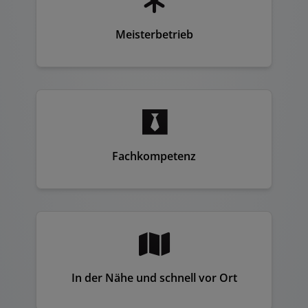
Meisterbetrieb
Fachkompetenz
In der Nähe und schnell vor Ort