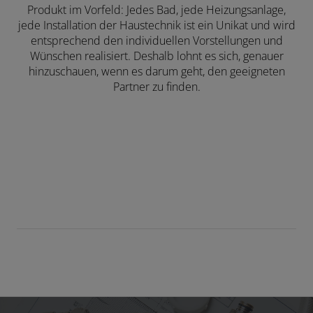
Produkt im Vorfeld: Jedes Bad, jede Heizungsanlage,
jede Installation der Haustechnik ist ein Unikat und wird
entsprechend den individuellen Vorstellungen und
Wünschen realisiert. Deshalb lohnt es sich, genauer
hinzuschauen, wenn es darum geht, den geeigneten
Partner zu finden.