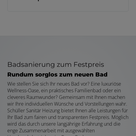
Badsanierung zum Festpreis
Rundum sorglos zum neuen Bad
Wie stellen Sie sich Ihr neues Bad vor? Eine luxuriöse
Wellness-Oase, ein praktisches Familienbad oder ein
cleveres Raumwunder? Gemeinsam mit Ihnen machen
wir Ihre individuellen Wünsche und Vorstellungen wahr.
Schüller Sanitär Heizung bietet Ihnen alle Leistungen für
Ihr Bad zum fairen und transparenten Festpreis. Möglich
wird das durch unsere langjährige Erfahrung und die
enge Zusammenarbeit mit ausgewählten