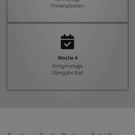
Fliesenarbeiten
Woche 4
Fertigmontage
Übergabe Bad