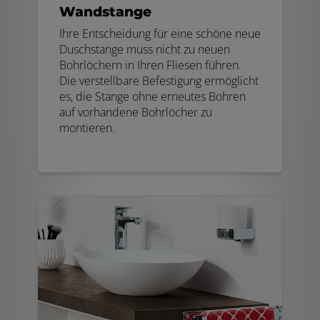
Wandstange
Ihre Entscheidung für eine schöne neue
Duschstange muss nicht zu neuen
Bohrlöchern in Ihren Fliesen führen.
Die verstellbare Befestigung ermöglicht
es, die Stange ohne erneutes Bohren
auf vorhandene Bohrlöcher zu
montieren.