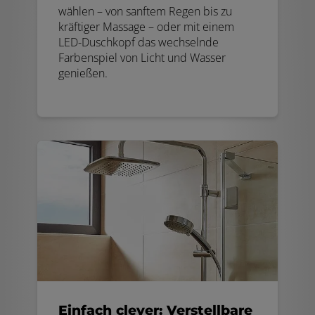
wählen – von sanftem Regen bis zu
kräftiger Massage – oder mit einem
LED-Duschkopf das wechselnde
Farbenspiel von Licht und Wasser
genießen.
Einfach clever: Verstellbare