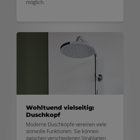
möglich.
Wohltuend vielseitig:
Duschkopf
Moderne Duschköpfe vereinen viele
sinnvolle Funktionen. Sie können
zwischen verschiedenen Strahlarten