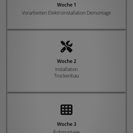
Woche 1
Vorarbeiten Elektroinstallation Demontage
Woche 2
Installation
Trockenbau
Woche 3
Rohmontage