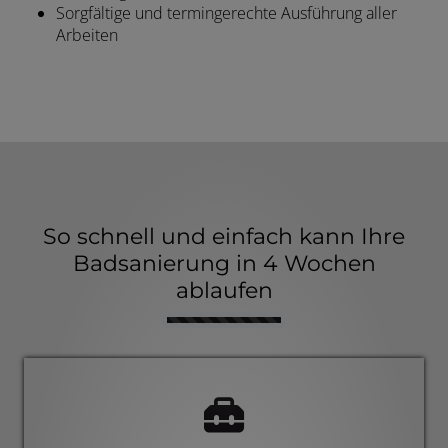
Sorgfältige und termingerechte Ausführung aller
Arbeiten
So schnell und einfach kann Ihre
Badsanierung in 4 Wochen
ablaufen
Counter-