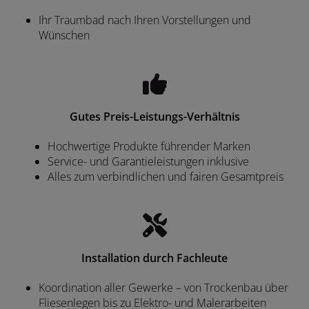
Ihr Traumbad nach Ihren Vorstellungen und
Wünschen
Gutes Preis-Leistungs-Verhältnis
Hochwertige Produkte führender Marken
Service- und Garantieleistungen inklusive
Alles zum verbindlichen und fairen Gesamtpreis
Installation durch Fachleute
Koordination aller Gewerke – von Trockenbau über
Fliesenlegen bis zu Elektro- und Malerarbeiten