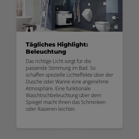
Tägliches Highlight:
Beleuchtung
Das richtige Licht sorgt für die
passende Stimmung im Bad. So
schaffen spezielle Lichteffekte über der
Dusche oder Wanne eine angenehme
Atmosphäre. Eine funktionale
Waschtischbeleuchtung über dem
Spiegel macht Ihnen das Schminken
oder Rasieren leichter.