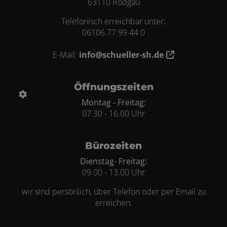
63110 Rodgau
Telefonisch erreichbar unter:
06106 77 99 44 0
E-Mail:
info@schueller-sh.de
Öffnungszeiten
Montag - Freitag:
07.30 - 16.00 Uhr
Bürozeiten
Dienstag- Freitag:
09.00 - 13.00 Uhr
wir sind persönlich, über Telefon oder per Email zu
erreichen.