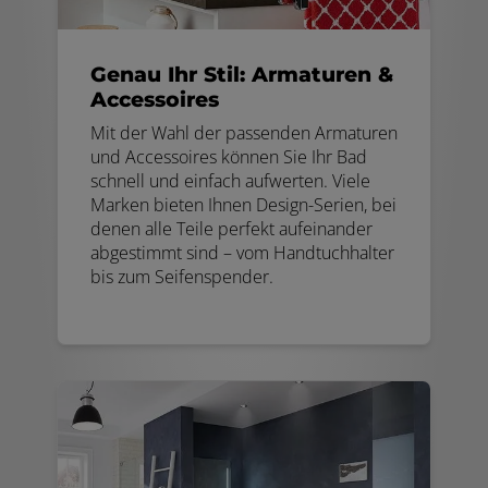
Genau Ihr Stil: Armaturen &
Accessoires
Mit der Wahl der passenden Armaturen
und Accessoires können Sie Ihr Bad
schnell und einfach aufwerten. Viele
Marken bieten Ihnen Design-Serien, bei
denen alle Teile perfekt aufeinander
abgestimmt sind – vom Handtuchhalter
bis zum Seifenspender.